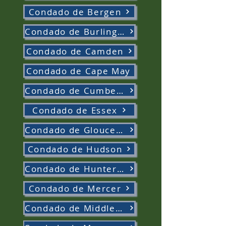
Condado de Bergen
Condado de Burlington
Condado de Camden
Condado de Cape May
Condado de Cumberland
Condado de Essex
Condado de Gloucester
Condado de Hudson
Condado de Hunterdon
Condado de Mercer
Condado de Middlesex