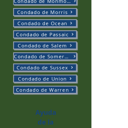
Condado de Monmouth
Condado de Morris
Condado de Ocean
Condado de Passaic
Condado de Salem
Condado de Somerset
Condado de Sussex
Condado de Union
Condado de Warren
Ayuda
de la